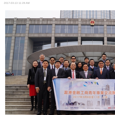
2017-03-13 11:28 AM