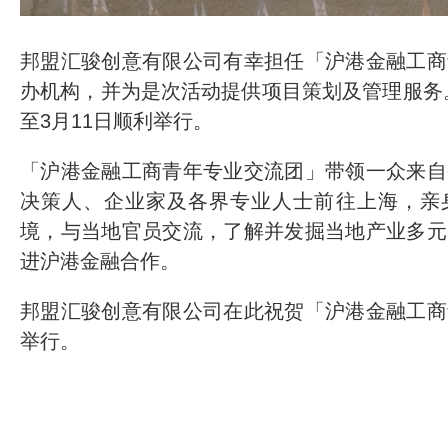
邦盟汇骏创意有限公司有幸担任「沪港金融工商
办机构，并为是次活动提供项目策划及管理服务。活
至3月11日顺利举行。
「沪港金融工商青年专业交流团」带领一众来自
决策人、企业家及各界专业人士前往上海，亲
境，与当地官员交流，了解并发掘当地产业多元
进沪港金融合作。
邦盟汇骏创意有限公司在此祝贺「沪港金融工商
举行。