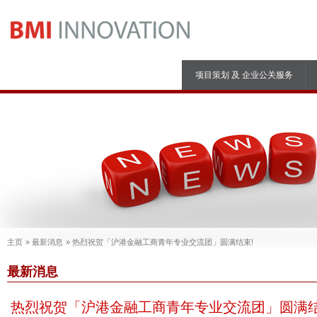
项目策划 及 企业公关服务
主页
最新消息
热烈祝贺「沪港金融工商青年专业交流团」圆满结束!
最新消息
热烈祝贺「沪港金融工商青年专业交流团」圆满结