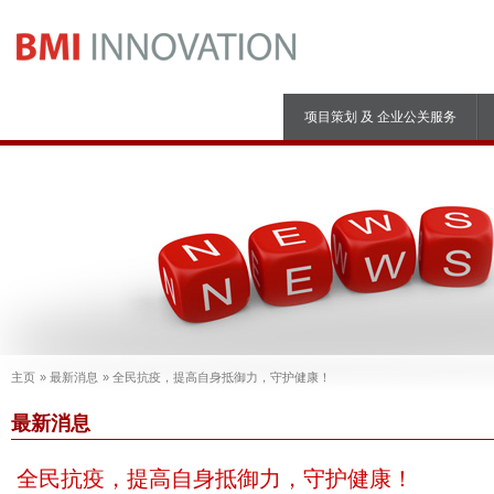
项目策划 及 企业公关服务
主页
最新消息
全民抗疫，提高自身抵御力，守护健康！
最新消息
全民抗疫，提高自身抵御力，守护健康！