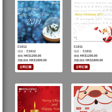
C1012
C1011
C1012
C1011
項目：
項目：
HK$
1200.00
HK$
1200.00
價格
價格
HK$
1800.00
HK$
1800.00
買斷價格
買斷價格
立即訂購
立即訂購