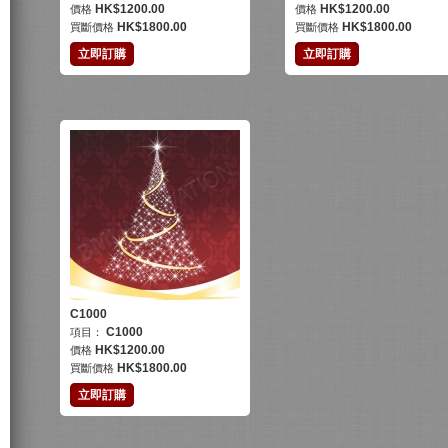
HK$
1200.00
HK$
1200.00
價格
價格
HK$
1800.00
HK$
1800.00
買斷價格
買斷價格
立即訂購
立即訂購
C1000
C1000
項目：
HK$
1200.00
價格
HK$
1800.00
買斷價格
立即訂購