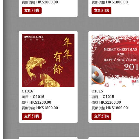
HK$
1800.00
HK$
1800.00
買斷價格
買斷價格
立即訂購
立即訂購
C1016
C1015
C1016
C1015
項目：
項目：
HK$
1200.00
HK$
1200.00
價格
價格
HK$
1800.00
HK$
1800.00
買斷價格
買斷價格
立即訂購
立即訂購