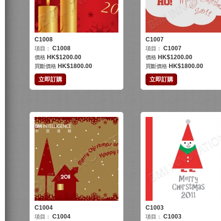
C1008
C1007
C1008
C1007
項目：
項目：
HK$
1200.00
HK$
1200.00
價格
價格
HK$
1800.00
HK$
1800.00
買斷價格
買斷價格
立即訂購
立即訂購
C1004
C1003
C1004
C1003
項目：
項目：