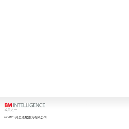
成員之一
© 2026 邦盟滙駿創意有限公司