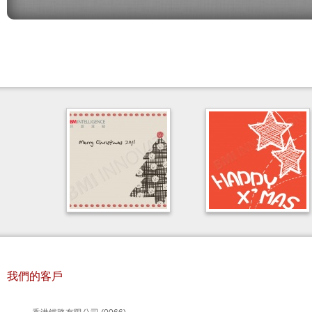
我們的客戶